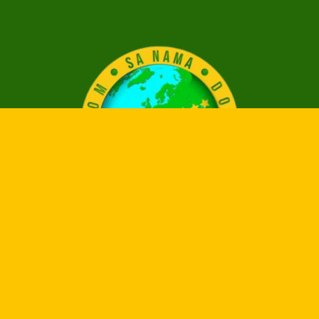
Developed by
Digital Path